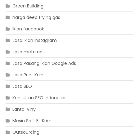
Green Building
harga deep frying gas
Iklan facebook
Jasa Iklan Instagram
Jasa meta ads
Jasa Pasang Iklan Google Ads
Jasa Print Kain
Jasa SEO
Konsultan SEO Indonesia
Lantai Vinyl
Mesin Soft Es Krim
Outsourcing