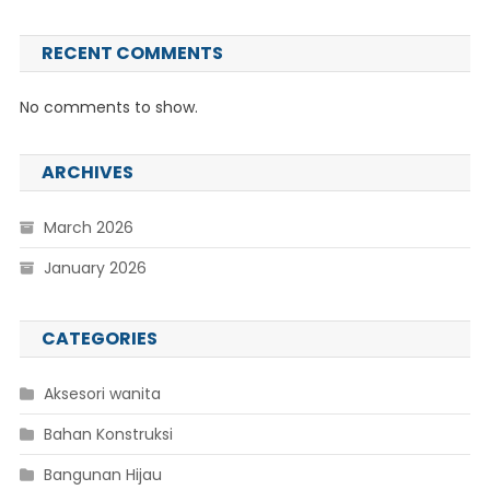
RECENT COMMENTS
No comments to show.
ARCHIVES
March 2026
January 2026
CATEGORIES
Aksesori wanita
Bahan Konstruksi
Bangunan Hijau