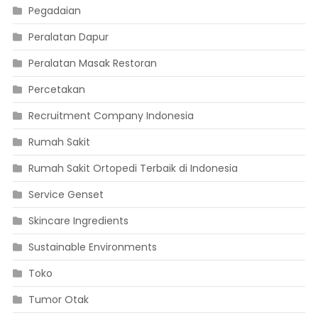
Pegadaian
Peralatan Dapur
Peralatan Masak Restoran
Percetakan
Recruitment Company Indonesia
Rumah Sakit
Rumah Sakit Ortopedi Terbaik di Indonesia
Service Genset
Skincare Ingredients
Sustainable Environments
Toko
Tumor Otak