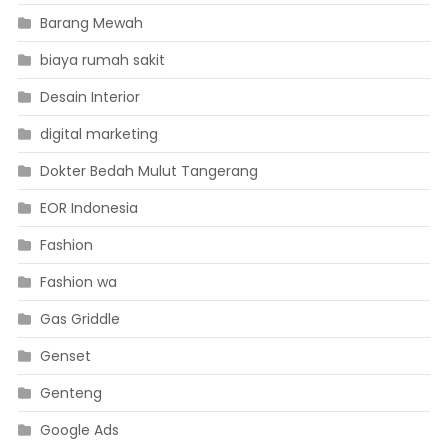
Barang Mewah
biaya rumah sakit
Desain Interior
digital marketing
Dokter Bedah Mulut Tangerang
EOR Indonesia
Fashion
Fashion wa
Gas Griddle
Genset
Genteng
Google Ads