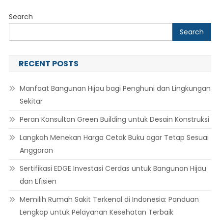
Search
Search
RECENT POSTS
Manfaat Bangunan Hijau bagi Penghuni dan Lingkungan
Sekitar
Peran Konsultan Green Building untuk Desain Konstruksi
Langkah Menekan Harga Cetak Buku agar Tetap Sesuai
Anggaran
Sertifikasi EDGE Investasi Cerdas untuk Bangunan Hijau
dan Efisien
Memilih Rumah Sakit Terkenal di Indonesia: Panduan
Lengkap untuk Pelayanan Kesehatan Terbaik