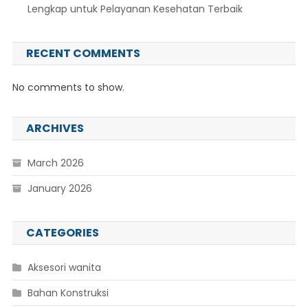
Lengkap untuk Pelayanan Kesehatan Terbaik
RECENT COMMENTS
No comments to show.
ARCHIVES
March 2026
January 2026
CATEGORIES
Aksesori wanita
Bahan Konstruksi