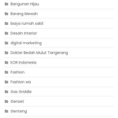
Bangunan Hijau
Barang Mewah
biaya rumah sakit
Desain Interior
digital marketing
Dokter Bedah Mulut Tangerang
EOR Indonesia
Fashion
Fashion wa
Gas Griddle
Genset
Genteng