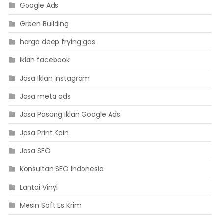
Google Ads
Green Building
harga deep frying gas
Iklan facebook
Jasa Iklan Instagram
Jasa meta ads
Jasa Pasang Iklan Google Ads
Jasa Print Kain
Jasa SEO
Konsultan SEO Indonesia
Lantai Vinyl
Mesin Soft Es Krim