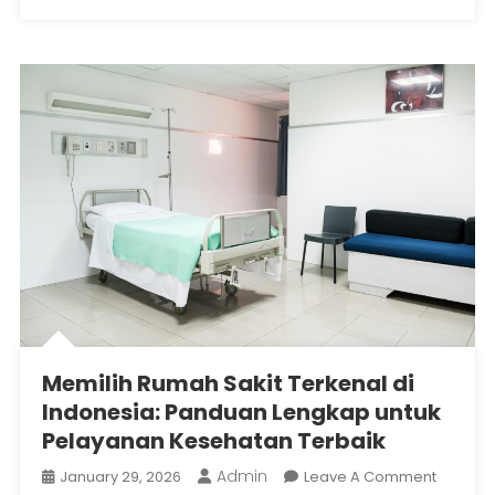
Dan
Efisien
Memilih Rumah Sakit Terkenal di
Indonesia: Panduan Lengkap untuk
Pelayanan Kesehatan Terbaik
Admin
On
January 29, 2026
Leave A Comment