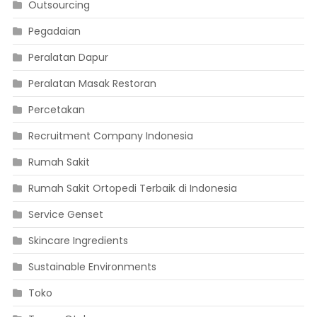
Outsourcing
Pegadaian
Peralatan Dapur
Peralatan Masak Restoran
Percetakan
Recruitment Company Indonesia
Rumah Sakit
Rumah Sakit Ortopedi Terbaik di Indonesia
Service Genset
Skincare Ingredients
Sustainable Environments
Toko