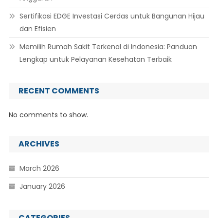
Sertifikasi EDGE Investasi Cerdas untuk Bangunan Hijau
dan Efisien
Memilih Rumah Sakit Terkenal di Indonesia: Panduan
Lengkap untuk Pelayanan Kesehatan Terbaik
RECENT COMMENTS
No comments to show.
ARCHIVES
March 2026
January 2026
CATEGORIES