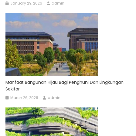
January 29, 2026
admin
Manfaat Bangunan Hijau Bagi Penghuni Dan Lingkungan
Sekitar
March 26, 2026
admin