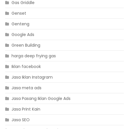
Gas Griddle
Genset
Genteng
Google Ads
Green Building
harga deep frying gas
Iklan facebook
Jasa Iklan Instagram
Jasa meta ads
Jasa Pasang Iklan Google Ads
Jasa Print Kain
Jasa SEO