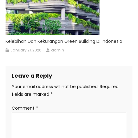
Kelebihan Dan Kekurangan Green Building Di Indonesia
January 21, 2026
admin
Leave a Reply
Your email address will not be published.
Required
fields are marked
*
Comment
*