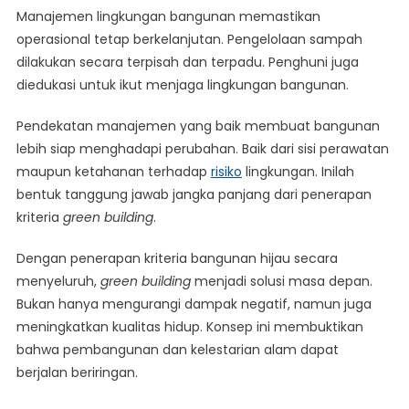
Manajemen lingkungan bangunan memastikan
operasional tetap berkelanjutan. Pengelolaan sampah
dilakukan secara terpisah dan terpadu. Penghuni juga
diedukasi untuk ikut menjaga lingkungan bangunan.
Pendekatan manajemen yang baik membuat bangunan
lebih siap menghadapi perubahan. Baik dari sisi perawatan
maupun ketahanan terhadap
risiko
lingkungan. Inilah
bentuk tanggung jawab jangka panjang dari penerapan
kriteria
green building
.
Dengan penerapan kriteria bangunan hijau secara
menyeluruh,
green building
menjadi solusi masa depan.
Bukan hanya mengurangi dampak negatif, namun juga
meningkatkan kualitas hidup. Konsep ini membuktikan
bahwa pembangunan dan kelestarian alam dapat
berjalan beriringan.