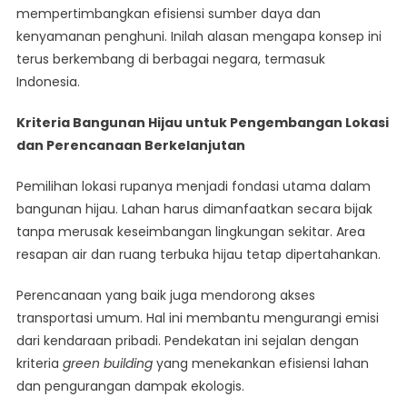
Yang
mempertimbangkan efisiensi sumber daya dan
Baik
kenyamanan penghuni. Inilah alasan mengapa konsep ini
terus berkembang di berbagai negara, termasuk
Indonesia.
Kriteria Bangunan Hijau untuk Pengembangan Lokasi
dan Perencanaan Berkelanjutan
Pemilihan lokasi rupanya menjadi fondasi utama dalam
bangunan hijau. Lahan harus dimanfaatkan secara bijak
tanpa merusak keseimbangan lingkungan sekitar. Area
resapan air dan ruang terbuka hijau tetap dipertahankan.
Perencanaan yang baik juga mendorong akses
transportasi umum. Hal ini membantu mengurangi emisi
dari kendaraan pribadi. Pendekatan ini sejalan dengan
kriteria
green building
yang menekankan efisiensi lahan
dan pengurangan dampak ekologis.