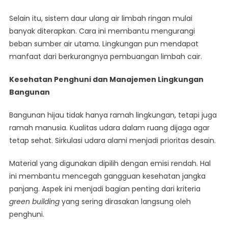
Selain itu, sistem daur ulang air limbah ringan mulai
banyak diterapkan. Cara ini membantu mengurangi
beban sumber air utama. Lingkungan pun mendapat
manfaat dari berkurangnya pembuangan limbah cair.
Kesehatan Penghuni dan Manajemen Lingkungan
Bangunan
Bangunan hijau tidak hanya ramah lingkungan, tetapi juga
ramah manusia. Kualitas udara dalam ruang dijaga agar
tetap sehat. Sirkulasi udara alami menjadi prioritas desain.
Material yang digunakan dipilih dengan emisi rendah. Hal
ini membantu mencegah gangguan kesehatan jangka
panjang. Aspek ini menjadi bagian penting dari kriteria
green building
yang sering dirasakan langsung oleh
penghuni.