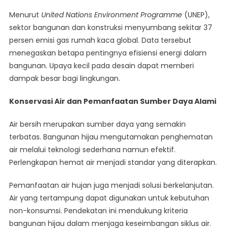
Menurut
United Nations Environment Programme
(UNEP),
sektor bangunan dan konstruksi menyumbang sekitar 37
persen emisi gas rumah kaca global. Data tersebut
menegaskan betapa pentingnya efisiensi energi dalam
bangunan. Upaya kecil pada desain dapat memberi
dampak besar bagi lingkungan.
Konservasi Air dan Pemanfaatan Sumber Daya Alami
Air bersih merupakan sumber daya yang semakin
terbatas. Bangunan hijau mengutamakan penghematan
air melalui teknologi sederhana namun efektif.
Perlengkapan hemat air menjadi standar yang diterapkan.
Pemanfaatan air hujan juga menjadi solusi berkelanjutan.
Air yang tertampung dapat digunakan untuk kebutuhan
non-konsumsi. Pendekatan ini mendukung kriteria
bangunan hijau dalam menjaga keseimbangan siklus air.