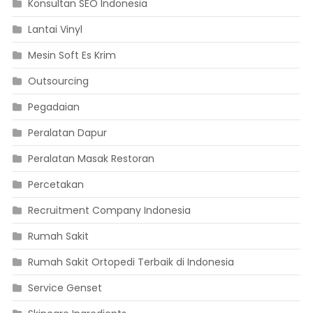
Konsultan SEO Indonesia
Lantai Vinyl
Mesin Soft Es Krim
Outsourcing
Pegadaian
Peralatan Dapur
Peralatan Masak Restoran
Percetakan
Recruitment Company Indonesia
Rumah Sakit
Rumah Sakit Ortopedi Terbaik di Indonesia
Service Genset