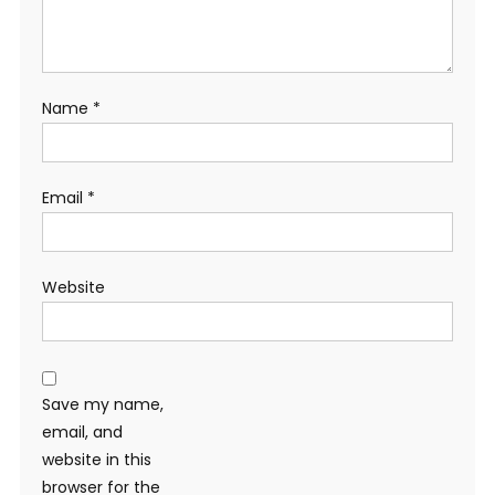
Name
*
Email
*
Website
Save my name,
email, and
website in this
browser for the