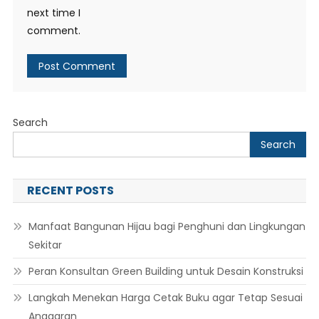
next time I
comment.
Search
Search
RECENT POSTS
Manfaat Bangunan Hijau bagi Penghuni dan Lingkungan
Sekitar
Peran Konsultan Green Building untuk Desain Konstruksi
Langkah Menekan Harga Cetak Buku agar Tetap Sesuai
Anggaran