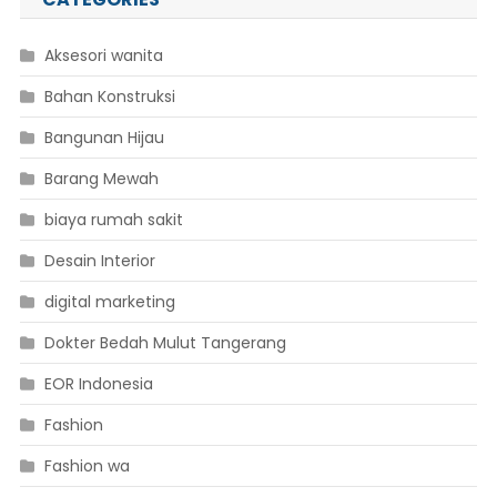
Aksesori wanita
Bahan Konstruksi
Bangunan Hijau
Barang Mewah
biaya rumah sakit
Desain Interior
digital marketing
Dokter Bedah Mulut Tangerang
EOR Indonesia
Fashion
Fashion wa