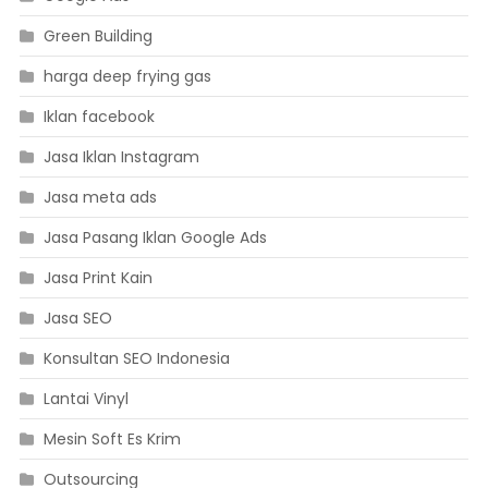
Green Building
harga deep frying gas
Iklan facebook
Jasa Iklan Instagram
Jasa meta ads
Jasa Pasang Iklan Google Ads
Jasa Print Kain
Jasa SEO
Konsultan SEO Indonesia
Lantai Vinyl
Mesin Soft Es Krim
Outsourcing