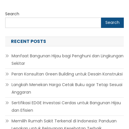
Skin
Search
Search
RECENT POSTS
Manfaat Bangunan Hijau bagi Penghuni dan Lingkungan
Sekitar
Peran Konsultan Green Building untuk Desain Konstruksi
Langkah Menekan Harga Cetak Buku agar Tetap Sesuai
Anggaran
Sertifikasi EDGE Investasi Cerdas untuk Bangunan Hijau
dan Efisien
Memilih Rumah Sakit Terkenal di Indonesia: Panduan
Lengkap untuk Pelayanan Kesehatan Terbaik