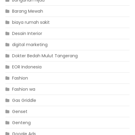
Barang Mewah
biaya rumah sakit
Desain Interior
digital marketing
Dokter Bedah Mulut Tangerang
EOR Indonesia
Fashion
Fashion wa
Gas Griddle
Genset
Genteng
Google Ads