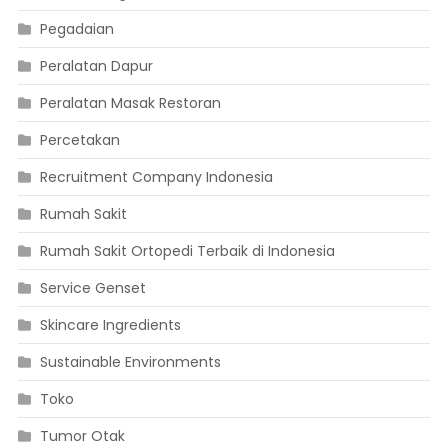
Pegadaian
Peralatan Dapur
Peralatan Masak Restoran
Percetakan
Recruitment Company Indonesia
Rumah Sakit
Rumah Sakit Ortopedi Terbaik di Indonesia
Service Genset
Skincare Ingredients
Sustainable Environments
Toko
Tumor Otak