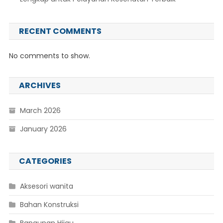
RECENT COMMENTS
No comments to show.
ARCHIVES
March 2026
January 2026
CATEGORIES
Aksesori wanita
Bahan Konstruksi
Bangunan Hijau