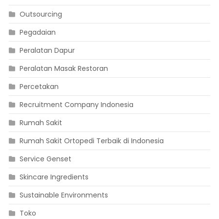
Outsourcing
Pegadaian
Peralatan Dapur
Peralatan Masak Restoran
Percetakan
Recruitment Company Indonesia
Rumah Sakit
Rumah Sakit Ortopedi Terbaik di Indonesia
Service Genset
Skincare Ingredients
Sustainable Environments
Toko