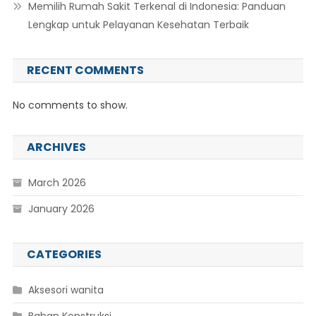
Memilih Rumah Sakit Terkenal di Indonesia: Panduan
Lengkap untuk Pelayanan Kesehatan Terbaik
RECENT COMMENTS
No comments to show.
ARCHIVES
March 2026
January 2026
CATEGORIES
Aksesori wanita