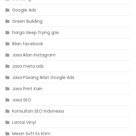
Google Ads
Green Building
harga deep frying gas
Iklan facebook
Jasa Iklan Instagram
Jasa meta ads
Jasa Pasang Iklan Google Ads
Jasa Print Kain
Jasa SEO
Konsultan SEO Indonesia
Lantai Vinyl
Mesin Soft Es Krim