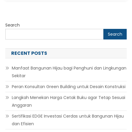
Search
Search
RECENT POSTS
Manfaat Bangunan Hijau bagi Penghuni dan Lingkungan
Sekitar
Peran Konsultan Green Building untuk Desain Konstruksi
Langkah Menekan Harga Cetak Buku agar Tetap Sesuai
Anggaran
Sertifikasi EDGE Investasi Cerdas untuk Bangunan Hijau
dan Efisien