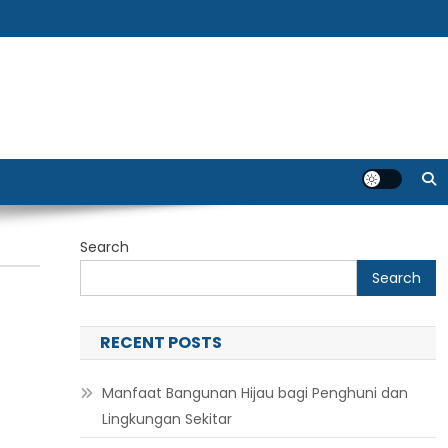
Search
Search
RECENT POSTS
Manfaat Bangunan Hijau bagi Penghuni dan
Lingkungan Sekitar