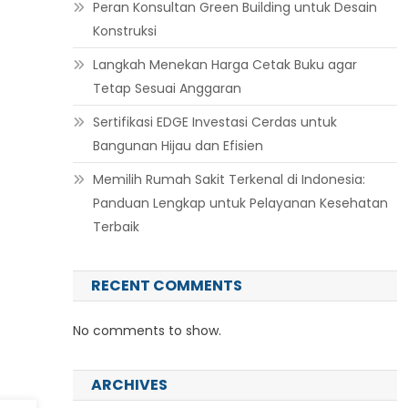
Peran Konsultan Green Building untuk Desain
Konstruksi
Langkah Menekan Harga Cetak Buku agar
Tetap Sesuai Anggaran
Sertifikasi EDGE Investasi Cerdas untuk
Bangunan Hijau dan Efisien
Memilih Rumah Sakit Terkenal di Indonesia:
Panduan Lengkap untuk Pelayanan Kesehatan
Terbaik
RECENT COMMENTS
No comments to show.
ARCHIVES