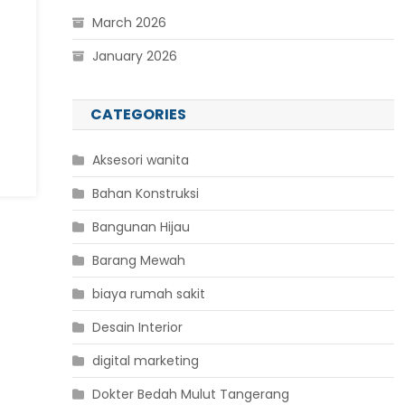
March 2026
January 2026
CATEGORIES
Aksesori wanita
Bahan Konstruksi
Bangunan Hijau
Barang Mewah
biaya rumah sakit
Desain Interior
digital marketing
Dokter Bedah Mulut Tangerang