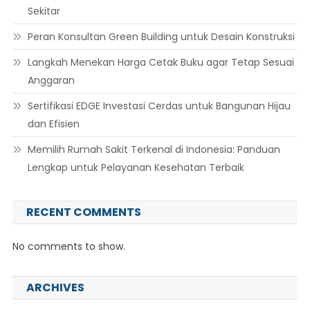
Sekitar
Peran Konsultan Green Building untuk Desain Konstruksi
Langkah Menekan Harga Cetak Buku agar Tetap Sesuai
Anggaran
Sertifikasi EDGE Investasi Cerdas untuk Bangunan Hijau
dan Efisien
Memilih Rumah Sakit Terkenal di Indonesia: Panduan
Lengkap untuk Pelayanan Kesehatan Terbaik
RECENT COMMENTS
No comments to show.
ARCHIVES