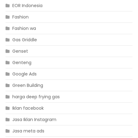
EOR Indonesia
Fashion
Fashion wa
Gas Griddle
Genset
Genteng
Google Ads
Green Building
harga deep frying gas
Iklan facebook
Jasa Iklan Instagram
Jasa meta ads