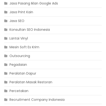
Jasa Pasang Iklan Google Ads
Jasa Print Kain
Jasa SEO
Konsultan SEO Indonesia
Lantai Vinyl
Mesin Soft Es Krim
Outsourcing
Pegadaian
Peralatan Dapur
Peralatan Masak Restoran
Percetakan
Recruitment Company Indonesia