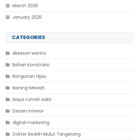
March 2026
January 2026
CATEGORIES
Aksesori wanita
Bahan Konstruksi
Bangunan Hijau
Barang Mewah
biaya rumah sakit
Desain Interior
digital marketing
Dokter Bedah Mulut Tangerang