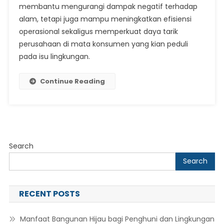
Lingkun
membantu mengurangi dampak negatif terhadap
alam, tetapi juga mampu meningkatkan efisiensi
operasional sekaligus memperkuat daya tarik
perusahaan di mata konsumen yang kian peduli
pada isu lingkungan.
Continue Reading
Search
Search
RECENT POSTS
Manfaat Bangunan Hijau bagi Penghuni dan Lingkungan