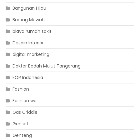
Bangunan Hijau
Barang Mewah
biaya rumah sakit
Desain Interior
digital marketing
Dokter Bedah Mulut Tangerang
EOR Indonesia
Fashion
Fashion wa
Gas Griddle
Genset
Genteng