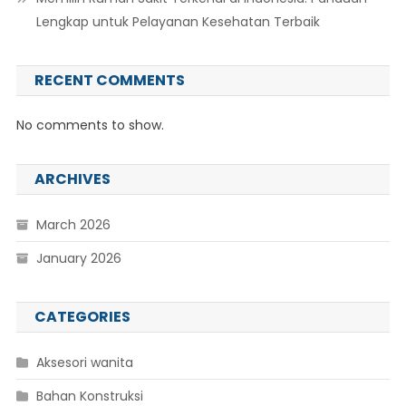
Lengkap untuk Pelayanan Kesehatan Terbaik
RECENT COMMENTS
No comments to show.
ARCHIVES
March 2026
January 2026
CATEGORIES
Aksesori wanita
Bahan Konstruksi