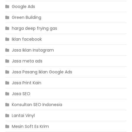
Google Ads
Green Building
harga deep frying gas
Iklan facebook
Jasa Iklan Instagram
Jasa meta ads
Jasa Pasang Iklan Google Ads
Jasa Print Kain
Jasa SEO
Konsultan SEO Indonesia
Lantai Vinyl
Mesin Soft Es Krim