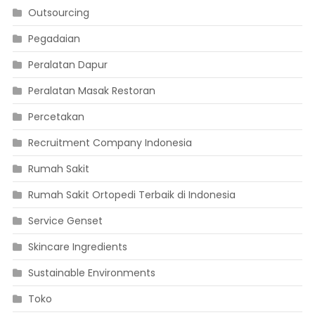
Outsourcing
Pegadaian
Peralatan Dapur
Peralatan Masak Restoran
Percetakan
Recruitment Company Indonesia
Rumah Sakit
Rumah Sakit Ortopedi Terbaik di Indonesia
Service Genset
Skincare Ingredients
Sustainable Environments
Toko