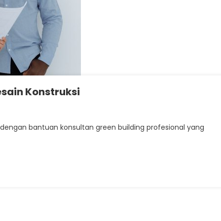
esain Konstruksi
 dengan bantuan konsultan green building profesional yang