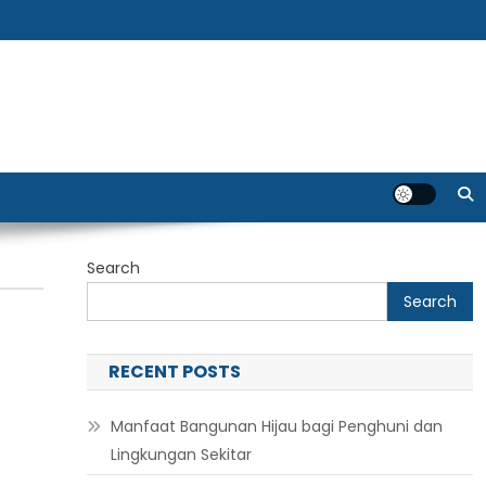
Search
Search
RECENT POSTS
Manfaat Bangunan Hijau bagi Penghuni dan
Lingkungan Sekitar