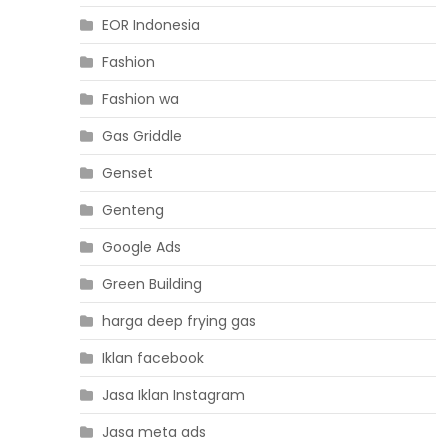
EOR Indonesia
Fashion
Fashion wa
Gas Griddle
Genset
Genteng
Google Ads
Green Building
harga deep frying gas
Iklan facebook
Jasa Iklan Instagram
Jasa meta ads