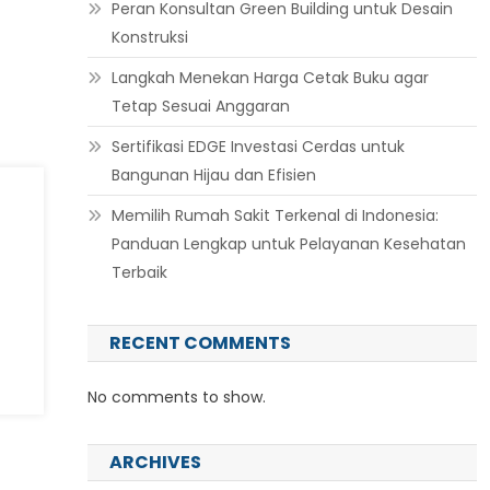
Peran Konsultan Green Building untuk Desain
Konstruksi
Langkah Menekan Harga Cetak Buku agar
Tetap Sesuai Anggaran
Sertifikasi EDGE Investasi Cerdas untuk
Bangunan Hijau dan Efisien
Memilih Rumah Sakit Terkenal di Indonesia:
Panduan Lengkap untuk Pelayanan Kesehatan
Terbaik
RECENT COMMENTS
No comments to show.
ARCHIVES