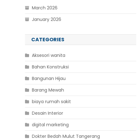
March 2026
January 2026
CATEGORIES
Aksesori wanita
Bahan Konstruksi
Bangunan Hijau
Barang Mewah
biaya rumah sakit
Desain Interior
digital marketing
Dokter Bedah Mulut Tangerang