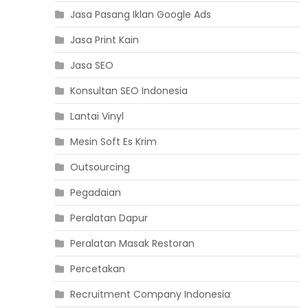
Jasa Pasang Iklan Google Ads
Jasa Print Kain
Jasa SEO
Konsultan SEO Indonesia
Lantai Vinyl
Mesin Soft Es Krim
Outsourcing
Pegadaian
Peralatan Dapur
Peralatan Masak Restoran
Percetakan
Recruitment Company Indonesia