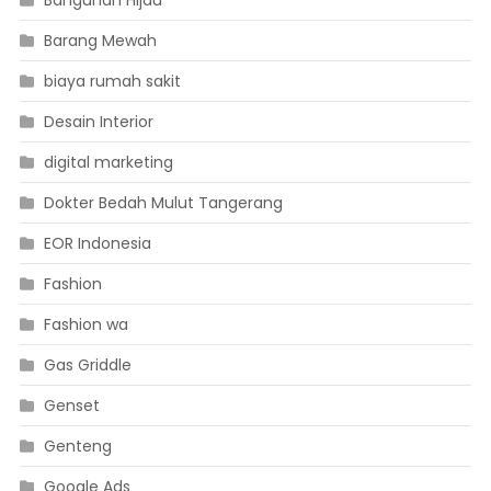
Barang Mewah
biaya rumah sakit
Desain Interior
digital marketing
Dokter Bedah Mulut Tangerang
EOR Indonesia
Fashion
Fashion wa
Gas Griddle
Genset
Genteng
Google Ads