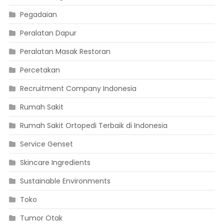
Pegadaian
Peralatan Dapur
Peralatan Masak Restoran
Percetakan
Recruitment Company Indonesia
Rumah Sakit
Rumah Sakit Ortopedi Terbaik di Indonesia
Service Genset
Skincare Ingredients
Sustainable Environments
Toko
Tumor Otak