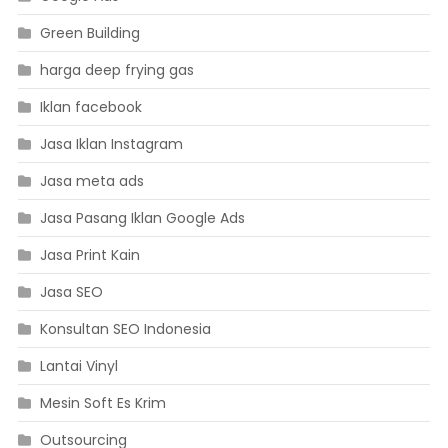
Green Building
harga deep frying gas
Iklan facebook
Jasa Iklan Instagram
Jasa meta ads
Jasa Pasang Iklan Google Ads
Jasa Print Kain
Jasa SEO
Konsultan SEO Indonesia
Lantai Vinyl
Mesin Soft Es Krim
Outsourcing