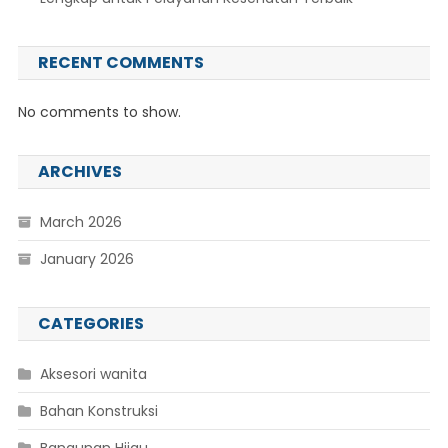
RECENT COMMENTS
No comments to show.
ARCHIVES
March 2026
January 2026
CATEGORIES
Aksesori wanita
Bahan Konstruksi
Bangunan Hijau