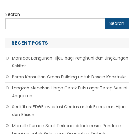
Search
Search
RECENT POSTS
Manfaat Bangunan Hijau bagi Penghuni dan Lingkungan
Sekitar
Peran Konsultan Green Building untuk Desain Konstruksi
Langkah Menekan Harga Cetak Buku agar Tetap Sesuai
Anggaran
Sertifikasi EDGE Investasi Cerdas untuk Bangunan Hijau
dan Efisien
Memilih Rumah Sakit Terkenal di Indonesia: Panduan
Lengkap untuk Pelayanan Kesehatan Terbaik