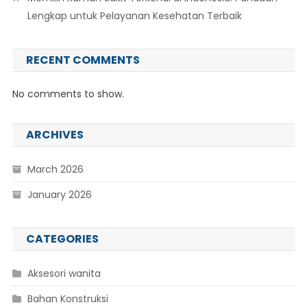
Lengkap untuk Pelayanan Kesehatan Terbaik
RECENT COMMENTS
No comments to show.
ARCHIVES
March 2026
January 2026
CATEGORIES
Aksesori wanita
Bahan Konstruksi