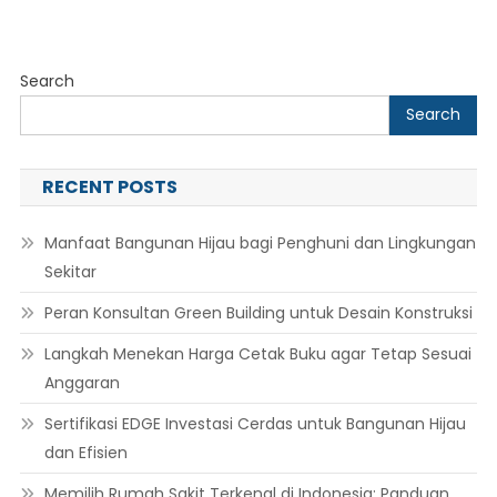
Kerjanya
Search
Search
RECENT POSTS
Manfaat Bangunan Hijau bagi Penghuni dan Lingkungan
Sekitar
Peran Konsultan Green Building untuk Desain Konstruksi
Langkah Menekan Harga Cetak Buku agar Tetap Sesuai
Anggaran
Sertifikasi EDGE Investasi Cerdas untuk Bangunan Hijau
dan Efisien
Memilih Rumah Sakit Terkenal di Indonesia: Panduan