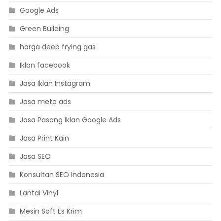
Google Ads
Green Building
harga deep frying gas
Iklan facebook
Jasa Iklan Instagram
Jasa meta ads
Jasa Pasang Iklan Google Ads
Jasa Print Kain
Jasa SEO
Konsultan SEO Indonesia
Lantai Vinyl
Mesin Soft Es Krim