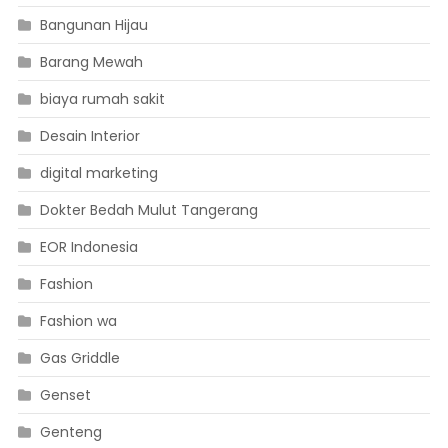
Bangunan Hijau
Barang Mewah
biaya rumah sakit
Desain Interior
digital marketing
Dokter Bedah Mulut Tangerang
EOR Indonesia
Fashion
Fashion wa
Gas Griddle
Genset
Genteng