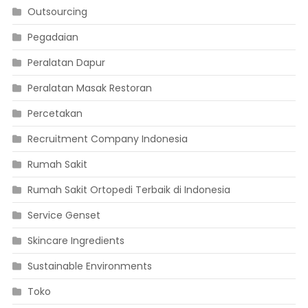
Outsourcing
Pegadaian
Peralatan Dapur
Peralatan Masak Restoran
Percetakan
Recruitment Company Indonesia
Rumah Sakit
Rumah Sakit Ortopedi Terbaik di Indonesia
Service Genset
Skincare Ingredients
Sustainable Environments
Toko