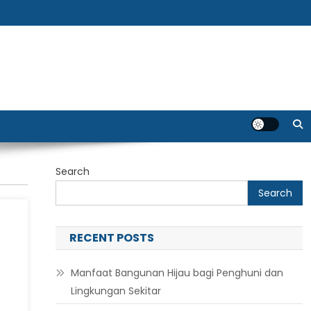
Search
Search
RECENT POSTS
Manfaat Bangunan Hijau bagi Penghuni dan
S
Lingkungan Sekitar