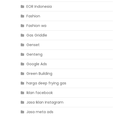
EOR Indonesia
Fashion
Fashion wa
Gas Griddle
Genset
Genteng
Google Ads
Green Building
harga deep frying gas
Iklan facebook
Jasa Iklan Instagram
Jasa meta ads