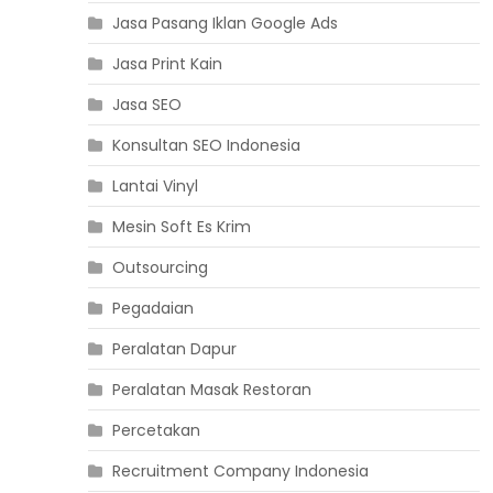
Jasa Pasang Iklan Google Ads
Jasa Print Kain
Jasa SEO
Konsultan SEO Indonesia
Lantai Vinyl
Mesin Soft Es Krim
Outsourcing
Pegadaian
Peralatan Dapur
Peralatan Masak Restoran
Percetakan
Recruitment Company Indonesia