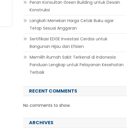
Peran Konsultan Green Building untuk Desain
Konstruksi
Langkah Menekan Harga Cetak Buku agar
Tetap Sesuai Anggaran
Sertifikasi EDGE Investasi Cerdas untuk
Bangunan Hijau dan Efisien
Memilih Rumah Sakit Terkenal di Indonesia:
Panduan Lengkap untuk Pelayanan Kesehatan
Terbaik
RECENT COMMENTS
No comments to show.
ARCHIVES