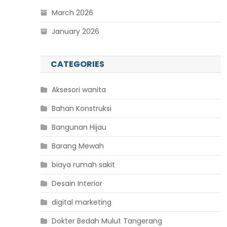
March 2026
January 2026
CATEGORIES
Aksesori wanita
Bahan Konstruksi
Bangunan Hijau
Barang Mewah
biaya rumah sakit
Desain Interior
digital marketing
Dokter Bedah Mulut Tangerang