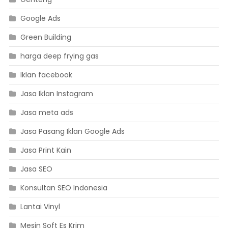
Google Ads
Green Building
harga deep frying gas
Iklan facebook
Jasa Iklan Instagram
Jasa meta ads
Jasa Pasang Iklan Google Ads
Jasa Print Kain
Jasa SEO
Konsultan SEO Indonesia
Lantai Vinyl
Mesin Soft Es Krim