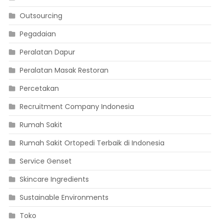
Outsourcing
Pegadaian
Peralatan Dapur
Peralatan Masak Restoran
Percetakan
Recruitment Company Indonesia
Rumah Sakit
Rumah Sakit Ortopedi Terbaik di Indonesia
Service Genset
Skincare Ingredients
Sustainable Environments
Toko