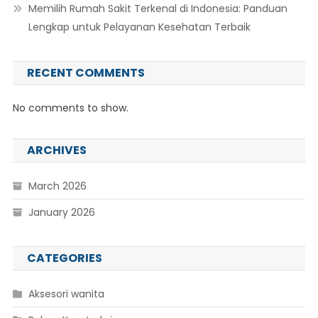
Memilih Rumah Sakit Terkenal di Indonesia: Panduan
Lengkap untuk Pelayanan Kesehatan Terbaik
RECENT COMMENTS
No comments to show.
ARCHIVES
March 2026
January 2026
CATEGORIES
Aksesori wanita