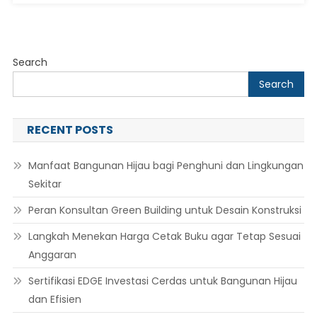
Search
Search
RECENT POSTS
Manfaat Bangunan Hijau bagi Penghuni dan Lingkungan
Sekitar
Peran Konsultan Green Building untuk Desain Konstruksi
Langkah Menekan Harga Cetak Buku agar Tetap Sesuai
Anggaran
Sertifikasi EDGE Investasi Cerdas untuk Bangunan Hijau
dan Efisien