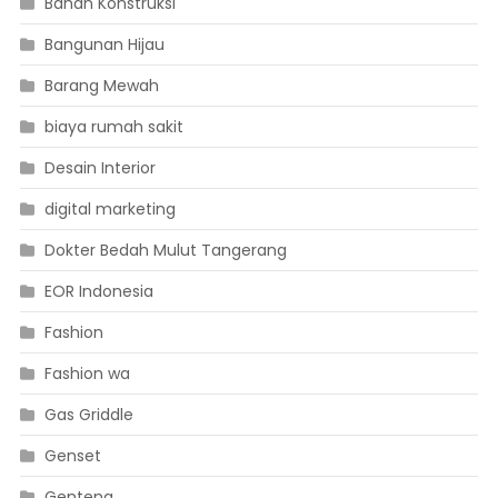
Bahan Konstruksi
Bangunan Hijau
Barang Mewah
biaya rumah sakit
Desain Interior
digital marketing
Dokter Bedah Mulut Tangerang
EOR Indonesia
Fashion
Fashion wa
Gas Griddle
Genset
Genteng