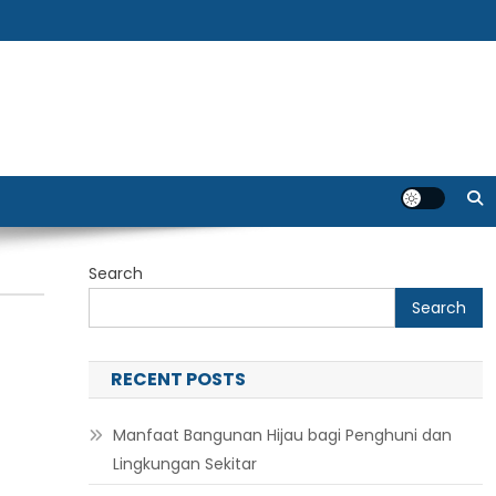
Search
Search
RECENT POSTS
Manfaat Bangunan Hijau bagi Penghuni dan
Lingkungan Sekitar