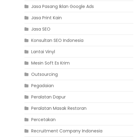
Jasa Pasang Iklan Google Ads
Jasa Print Kain
Jasa SEO
Konsultan SEO Indonesia
Lantai Vinyl
Mesin Soft Es Krim
Outsourcing
Pegadaian
Peralatan Dapur
Peralatan Masak Restoran
Percetakan
Recruitment Company Indonesia