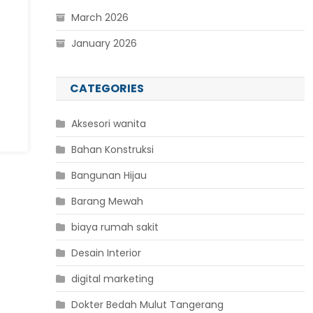
March 2026
January 2026
CATEGORIES
Aksesori wanita
Bahan Konstruksi
Bangunan Hijau
Barang Mewah
biaya rumah sakit
Desain Interior
digital marketing
Dokter Bedah Mulut Tangerang