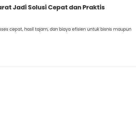
arat Jadi Solusi Cepat dan Praktis
kan
ses cepat, hasil tajam, dan biaya efisien untuk bisnis maupun