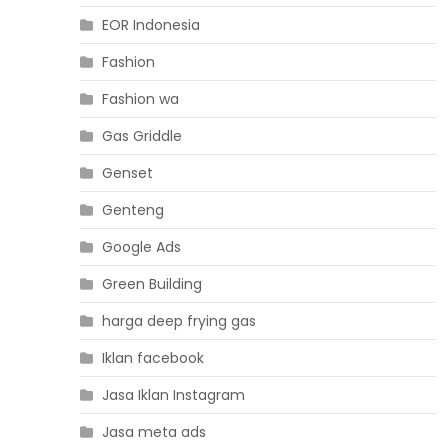
EOR Indonesia
Fashion
Fashion wa
Gas Griddle
Genset
Genteng
Google Ads
Green Building
harga deep frying gas
Iklan facebook
Jasa Iklan Instagram
Jasa meta ads