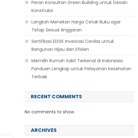
Peran Konsultan Green Building untuk Desain
Konstruksi
Langkah Menekan Harga Cetak Buku agar
Tetap Sesuai Anggaran
Sertifikasi EDGE Investasi Cerdas untuk
Bangunan Hijau dan Efisien
Memilih Rumah Sakit Terkenal di Indonesia:
Panduan Lengkap untuk Pelayanan Kesehatan
Terbaik
RECENT COMMENTS
No comments to show.
ARCHIVES