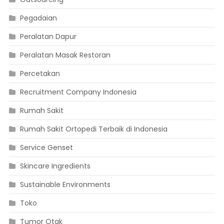
Pegadaian
Peralatan Dapur
Peralatan Masak Restoran
Percetakan
Recruitment Company Indonesia
Rumah Sakit
Rumah Sakit Ortopedi Terbaik di Indonesia
Service Genset
Skincare Ingredients
Sustainable Environments
Toko
Tumor Otak