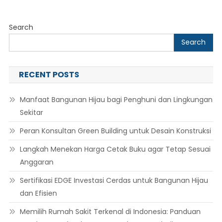
Masala
Tulang
Search
Search
RECENT POSTS
Manfaat Bangunan Hijau bagi Penghuni dan Lingkungan
Sekitar
Peran Konsultan Green Building untuk Desain Konstruksi
Langkah Menekan Harga Cetak Buku agar Tetap Sesuai
Anggaran
Sertifikasi EDGE Investasi Cerdas untuk Bangunan Hijau
dan Efisien
Memilih Rumah Sakit Terkenal di Indonesia: Panduan