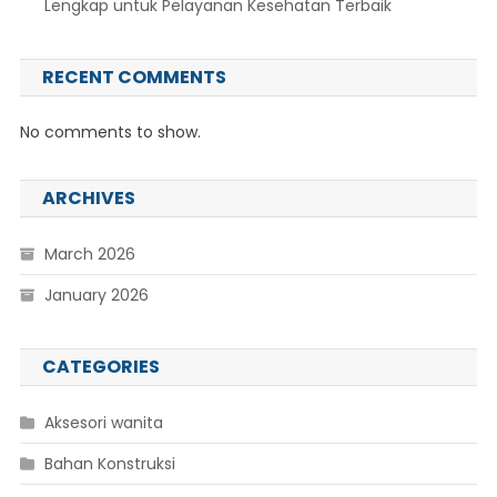
Lengkap untuk Pelayanan Kesehatan Terbaik
RECENT COMMENTS
No comments to show.
ARCHIVES
March 2026
January 2026
CATEGORIES
Aksesori wanita
Bahan Konstruksi