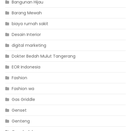
Bangunan Hijau
Barang Mewah
biaya rumah sakit
Desain Interior
digital marketing
Dokter Bedah Mulut Tangerang
EOR Indonesia
Fashion
Fashion wa
Gas Griddle
Genset
Genteng