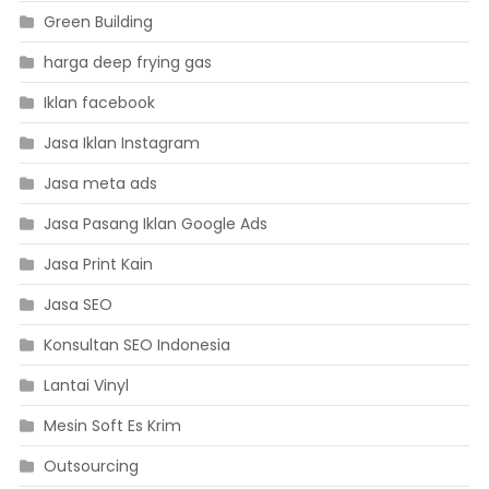
Green Building
harga deep frying gas
Iklan facebook
Jasa Iklan Instagram
Jasa meta ads
Jasa Pasang Iklan Google Ads
Jasa Print Kain
Jasa SEO
Konsultan SEO Indonesia
Lantai Vinyl
Mesin Soft Es Krim
Outsourcing