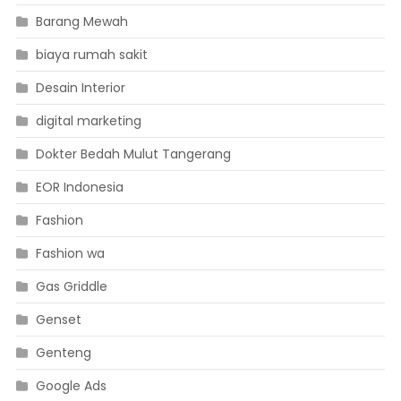
Barang Mewah
biaya rumah sakit
Desain Interior
digital marketing
Dokter Bedah Mulut Tangerang
EOR Indonesia
Fashion
Fashion wa
Gas Griddle
Genset
Genteng
Google Ads