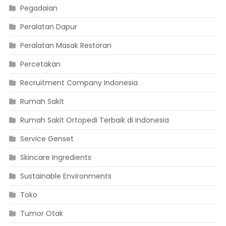
Pegadaian
Peralatan Dapur
Peralatan Masak Restoran
Percetakan
Recruitment Company Indonesia
Rumah Sakit
Rumah Sakit Ortopedi Terbaik di Indonesia
Service Genset
Skincare Ingredients
Sustainable Environments
Toko
Tumor Otak