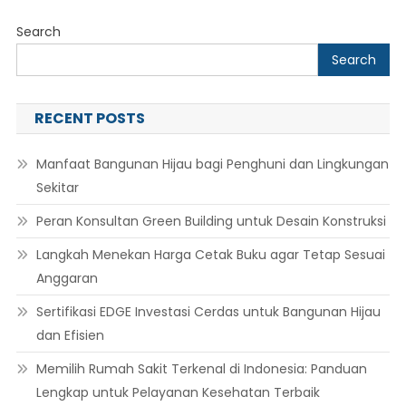
Search
Search
RECENT POSTS
Manfaat Bangunan Hijau bagi Penghuni dan Lingkungan
Sekitar
Peran Konsultan Green Building untuk Desain Konstruksi
Langkah Menekan Harga Cetak Buku agar Tetap Sesuai
Anggaran
Sertifikasi EDGE Investasi Cerdas untuk Bangunan Hijau
dan Efisien
Memilih Rumah Sakit Terkenal di Indonesia: Panduan
Lengkap untuk Pelayanan Kesehatan Terbaik