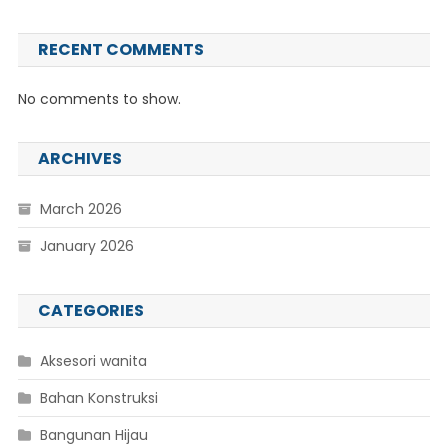
RECENT COMMENTS
No comments to show.
ARCHIVES
March 2026
January 2026
CATEGORIES
Aksesori wanita
Bahan Konstruksi
Bangunan Hijau