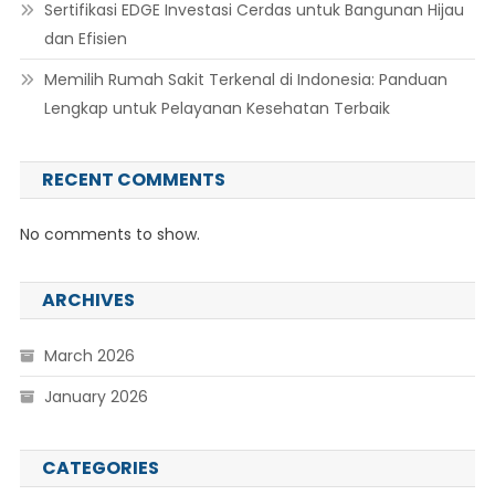
Sertifikasi EDGE Investasi Cerdas untuk Bangunan Hijau
dan Efisien
Memilih Rumah Sakit Terkenal di Indonesia: Panduan
Lengkap untuk Pelayanan Kesehatan Terbaik
RECENT COMMENTS
No comments to show.
ARCHIVES
March 2026
January 2026
CATEGORIES