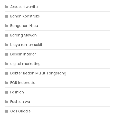
Aksesori wanita
Bahan Konstruksi
Bangunan Hijau
Barang Mewah
biaya rumah sakit
Desain Interior
digital marketing
Dokter Bedah Mulut Tangerang
EOR Indonesia
Fashion
Fashion wa
Gas Griddle