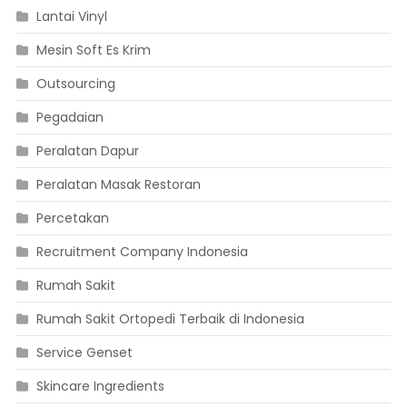
Lantai Vinyl
Mesin Soft Es Krim
Outsourcing
Pegadaian
Peralatan Dapur
Peralatan Masak Restoran
Percetakan
Recruitment Company Indonesia
Rumah Sakit
Rumah Sakit Ortopedi Terbaik di Indonesia
Service Genset
Skincare Ingredients