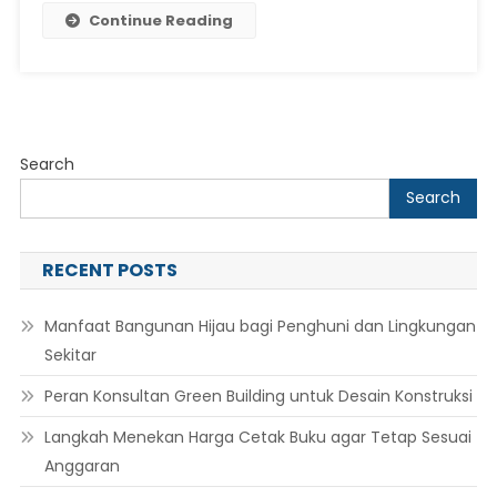
Continue Reading
Search
Search
RECENT POSTS
Manfaat Bangunan Hijau bagi Penghuni dan Lingkungan
Sekitar
Peran Konsultan Green Building untuk Desain Konstruksi
Langkah Menekan Harga Cetak Buku agar Tetap Sesuai
Anggaran