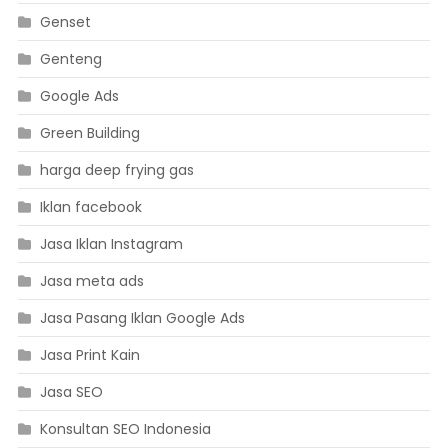
Genset
Genteng
Google Ads
Green Building
harga deep frying gas
Iklan facebook
Jasa Iklan Instagram
Jasa meta ads
Jasa Pasang Iklan Google Ads
Jasa Print Kain
Jasa SEO
Konsultan SEO Indonesia