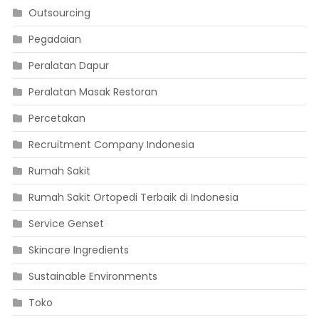
Outsourcing
Pegadaian
Peralatan Dapur
Peralatan Masak Restoran
Percetakan
Recruitment Company Indonesia
Rumah Sakit
Rumah Sakit Ortopedi Terbaik di Indonesia
Service Genset
Skincare Ingredients
Sustainable Environments
Toko