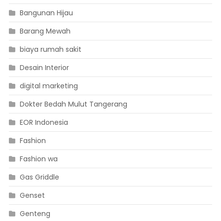
Bangunan Hijau
Barang Mewah
biaya rumah sakit
Desain Interior
digital marketing
Dokter Bedah Mulut Tangerang
EOR Indonesia
Fashion
Fashion wa
Gas Griddle
Genset
Genteng