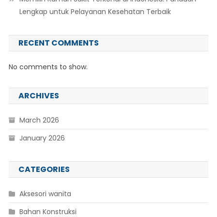
Lengkap untuk Pelayanan Kesehatan Terbaik
RECENT COMMENTS
No comments to show.
ARCHIVES
March 2026
January 2026
CATEGORIES
Aksesori wanita
Bahan Konstruksi