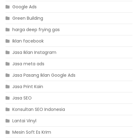
Google Ads
Green Building
harga deep frying gas
Iklan facebook
Jasa Iklan Instagram
Jasa meta ads
Jasa Pasang Iklan Google Ads
Jasa Print Kain
Jasa SEO
Konsultan SEO Indonesia
Lantai Vinyl
Mesin Soft Es Krim