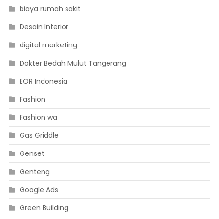
biaya rumah sakit
Desain Interior
digital marketing
Dokter Bedah Mulut Tangerang
EOR Indonesia
Fashion
Fashion wa
Gas Griddle
Genset
Genteng
Google Ads
Green Building