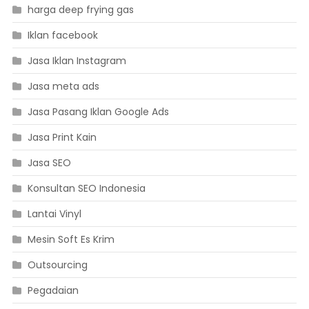
harga deep frying gas
Iklan facebook
Jasa Iklan Instagram
Jasa meta ads
Jasa Pasang Iklan Google Ads
Jasa Print Kain
Jasa SEO
Konsultan SEO Indonesia
Lantai Vinyl
Mesin Soft Es Krim
Outsourcing
Pegadaian