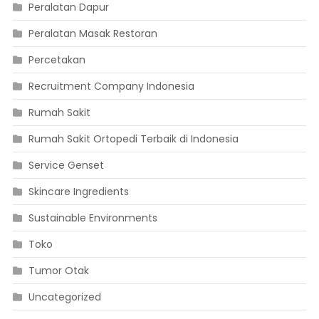
Peralatan Dapur
Peralatan Masak Restoran
Percetakan
Recruitment Company Indonesia
Rumah Sakit
Rumah Sakit Ortopedi Terbaik di Indonesia
Service Genset
Skincare Ingredients
Sustainable Environments
Toko
Tumor Otak
Uncategorized