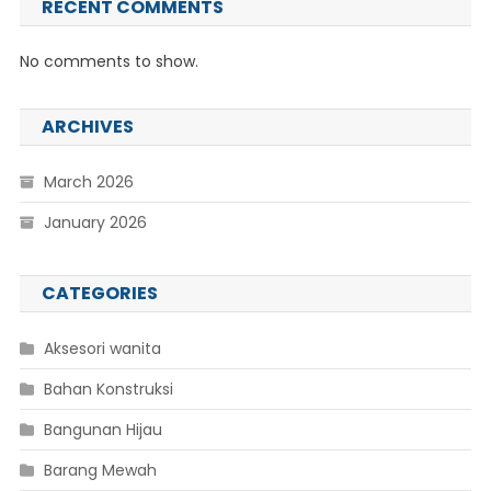
RECENT COMMENTS
No comments to show.
ARCHIVES
March 2026
January 2026
CATEGORIES
Aksesori wanita
Bahan Konstruksi
Bangunan Hijau
Barang Mewah