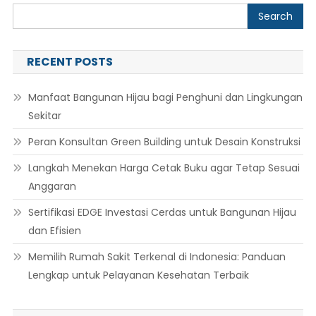
Search
RECENT POSTS
Manfaat Bangunan Hijau bagi Penghuni dan Lingkungan
Sekitar
Peran Konsultan Green Building untuk Desain Konstruksi
Langkah Menekan Harga Cetak Buku agar Tetap Sesuai
Anggaran
Sertifikasi EDGE Investasi Cerdas untuk Bangunan Hijau
dan Efisien
Memilih Rumah Sakit Terkenal di Indonesia: Panduan
Lengkap untuk Pelayanan Kesehatan Terbaik