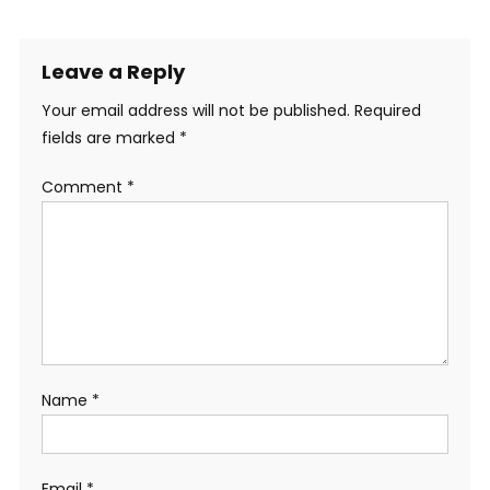
Leave a Reply
Your email address will not be published.
Required
fields are marked
*
Comment
*
Name
*
Email
*