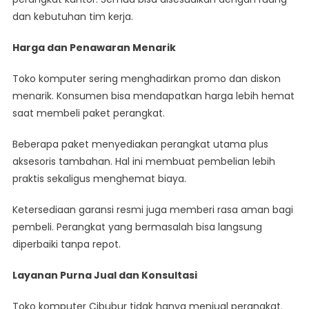
dan kebutuhan tim kerja.
Harga dan Penawaran Menarik
Toko komputer sering menghadirkan promo dan diskon
menarik. Konsumen bisa mendapatkan harga lebih hemat
saat membeli paket perangkat.
Beberapa paket menyediakan perangkat utama plus
aksesoris tambahan. Hal ini membuat pembelian lebih
praktis sekaligus menghemat biaya.
Ketersediaan garansi resmi juga memberi rasa aman bagi
pembeli. Perangkat yang bermasalah bisa langsung
diperbaiki tanpa repot.
Layanan Purna Jual dan Konsultasi
Toko komputer Cibubur tidak hanya menjual perangkat.