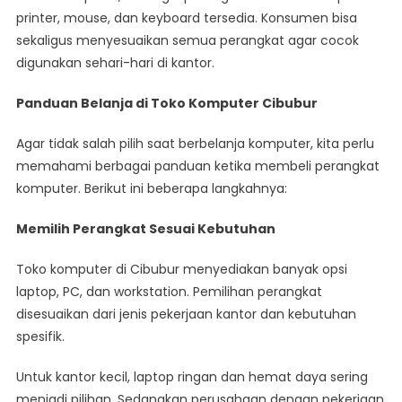
printer, mouse, dan keyboard tersedia. Konsumen bisa
sekaligus menyesuaikan semua perangkat agar cocok
digunakan sehari-hari di kantor.
Panduan Belanja di Toko Komputer Cibubur
Agar tidak salah pilih saat berbelanja komputer, kita perlu
memahami berbagai panduan ketika membeli perangkat
komputer. Berikut ini beberapa langkahnya:
Memilih Perangkat Sesuai Kebutuhan
Toko komputer di Cibubur menyediakan banyak opsi
laptop, PC, dan workstation. Pemilihan perangkat
disesuaikan dari jenis pekerjaan kantor dan kebutuhan
spesifik.
Untuk kantor kecil, laptop ringan dan hemat daya sering
menjadi pilihan. Sedangkan perusahaan dengan pekerjaan