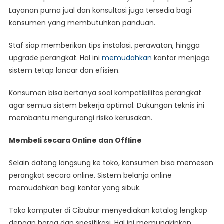
Layanan purna jual dan konsultasi juga tersedia bagi
konsumen yang membutuhkan panduan.
Staf siap memberikan tips instalasi, perawatan, hingga
upgrade perangkat. Hal ini
memudahkan
kantor menjaga
sistem tetap lancar dan efisien.
Konsumen bisa bertanya soal kompatibilitas perangkat
agar semua sistem bekerja optimal. Dukungan teknis ini
membantu mengurangi risiko kerusakan.
Membeli secara Online dan Offline
Selain datang langsung ke toko, konsumen bisa memesan
perangkat secara online. Sistem belanja online
memudahkan bagi kantor yang sibuk.
Toko komputer di Cibubur menyediakan katalog lengkap
dengan harga dan spesifikasi. Hal ini memungkinkan