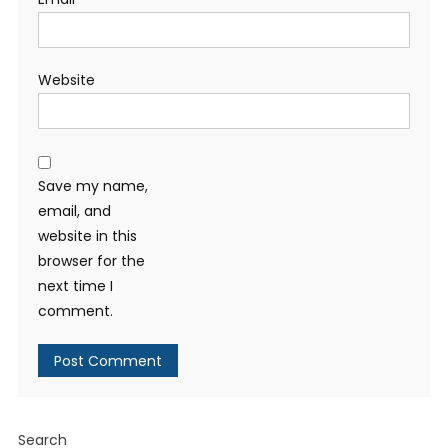
Website
Save my name,
email, and
website in this
browser for the
next time I
comment.
Search