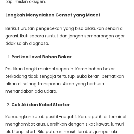
tapi miskin oksigen.
Langkah Menyalakan Genset yang Macet
Berikut urutan pengecekan yang bisa dilakukan sendiri di
garasi. Ikuti secara runtut dan jangan sembarangan agar
tidak salah diagnosa.
Periksa Level Bahan Bakar
Pastikan tangki minimal separuh. Keran bahan bakar
terkadang tidak sengaja tertutup. Buka keran, perhatikan
aliran di selang transparan. Aliran yang berbusa
menandakan ada udara.
Cek Aki dan Kabel Starter
Kencangkan kutub positif-negatif. Korosi putih di terminal
menghambat arus. Bersihkan dengan sikat kawat, lumuri
oli. Ulangi start. Bila putaran masih lambat, jumper aki