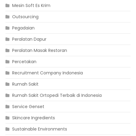
Mesin Soft Es Krim
Outsourcing
Pegadaian
Peralatan Dapur
Peralatan Masak Restoran
Percetakan
Recruitment Company Indonesia
Rumah Sakit
Rumah Sakit Ortopedi Terbaik di Indonesia
Service Genset
Skincare Ingredients
Sustainable Environments