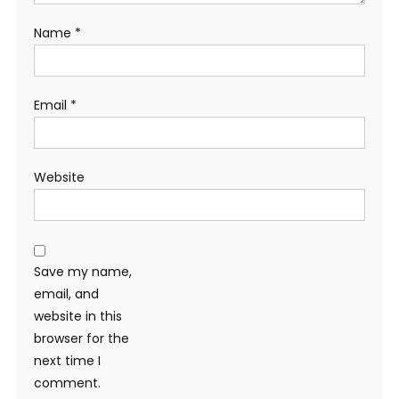
Name
*
Email
*
Website
Save my name,
email, and
website in this
browser for the
next time I
comment.