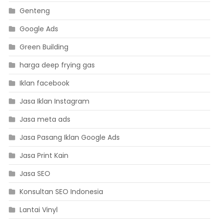
Genteng
Google Ads
Green Building
harga deep frying gas
Iklan facebook
Jasa Iklan Instagram
Jasa meta ads
Jasa Pasang Iklan Google Ads
Jasa Print Kain
Jasa SEO
Konsultan SEO Indonesia
Lantai Vinyl