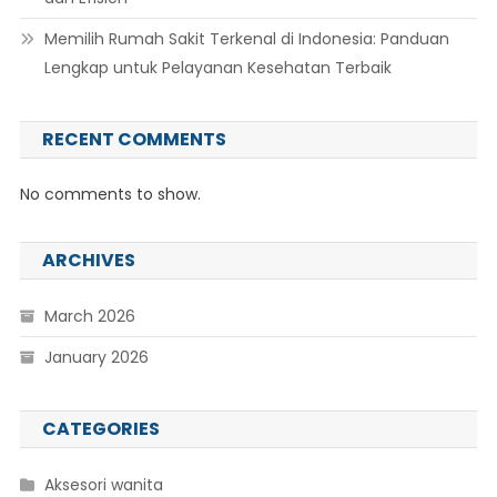
Memilih Rumah Sakit Terkenal di Indonesia: Panduan
Lengkap untuk Pelayanan Kesehatan Terbaik
RECENT COMMENTS
No comments to show.
ARCHIVES
March 2026
January 2026
CATEGORIES
Aksesori wanita