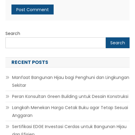
Search
Search
RECENT POSTS
Manfaat Bangunan Hijau bagi Penghuni dan Lingkungan
Sekitar
Peran Konsultan Green Building untuk Desain Konstruksi
Langkah Menekan Harga Cetak Buku agar Tetap Sesuai
Anggaran
Sertifikasi EDGE Investasi Cerdas untuk Bangunan Hijau
dan Efisien