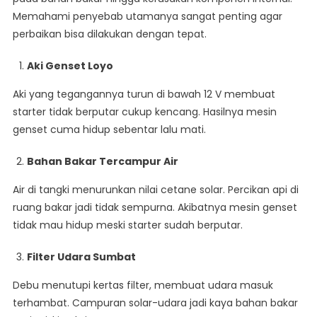
Memahami penyebab utamanya sangat penting agar
perbaikan bisa dilakukan dengan tepat.
Aki Genset Loyo
Aki yang tegangannya turun di bawah 12 V membuat
starter tidak berputar cukup kencang. Hasilnya mesin
genset cuma hidup sebentar lalu mati.
Bahan Bakar Tercampur Air
Air di tangki menurunkan nilai cetane solar. Percikan api di
ruang bakar jadi tidak sempurna. Akibatnya mesin genset
tidak mau hidup meski starter sudah berputar.
Filter Udara Sumbat
Debu menutupi kertas filter, membuat udara masuk
terhambat. Campuran solar-udara jadi kaya bahan bakar