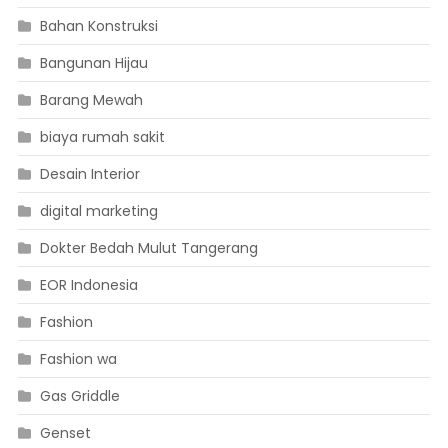
Bahan Konstruksi
Bangunan Hijau
Barang Mewah
biaya rumah sakit
Desain Interior
digital marketing
Dokter Bedah Mulut Tangerang
EOR Indonesia
Fashion
Fashion wa
Gas Griddle
Genset