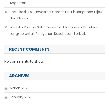
Anggaran
Sertifikasi EDGE Investasi Cerdas untuk Bangunan Hijau
dan Efisien
Memilih Rumah Sakit Terkenal di Indonesia: Panduan
Lengkap untuk Pelayanan Kesehatan Terbaik
RECENT COMMENTS
No comments to show.
ARCHIVES
March 2026
January 2026