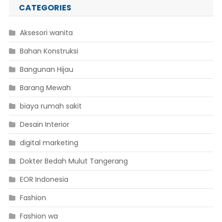
CATEGORIES
Aksesori wanita
Bahan Konstruksi
Bangunan Hijau
Barang Mewah
biaya rumah sakit
Desain Interior
digital marketing
Dokter Bedah Mulut Tangerang
EOR Indonesia
Fashion
Fashion wa