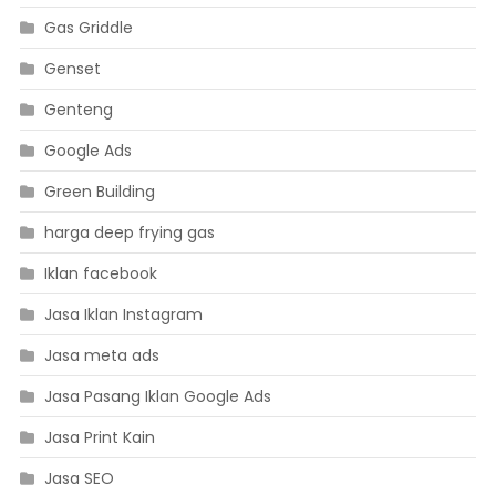
Gas Griddle
Genset
Genteng
Google Ads
Green Building
harga deep frying gas
Iklan facebook
Jasa Iklan Instagram
Jasa meta ads
Jasa Pasang Iklan Google Ads
Jasa Print Kain
Jasa SEO