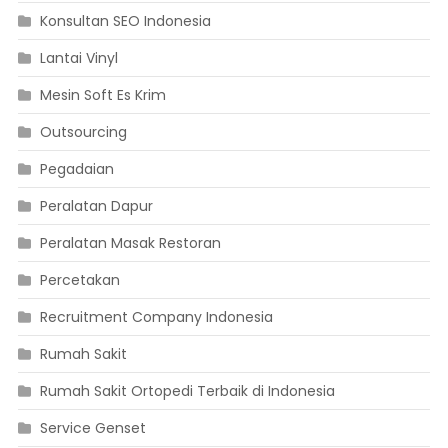
Konsultan SEO Indonesia
Lantai Vinyl
Mesin Soft Es Krim
Outsourcing
Pegadaian
Peralatan Dapur
Peralatan Masak Restoran
Percetakan
Recruitment Company Indonesia
Rumah Sakit
Rumah Sakit Ortopedi Terbaik di Indonesia
Service Genset