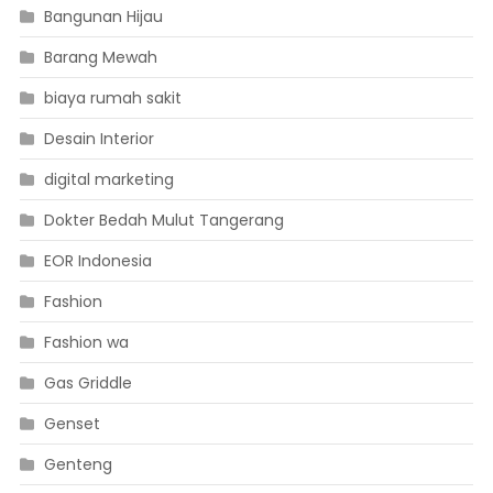
Bangunan Hijau
Barang Mewah
biaya rumah sakit
Desain Interior
digital marketing
Dokter Bedah Mulut Tangerang
EOR Indonesia
Fashion
Fashion wa
Gas Griddle
Genset
Genteng