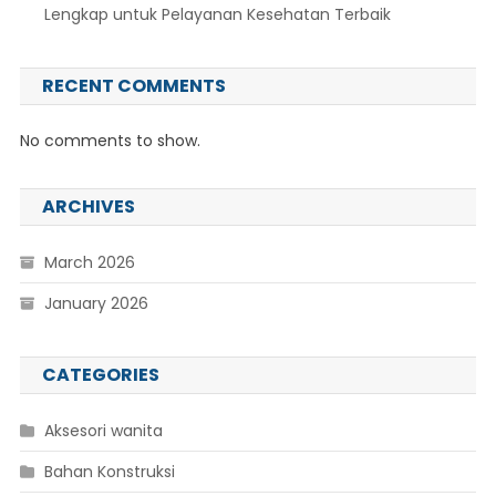
Lengkap untuk Pelayanan Kesehatan Terbaik
RECENT COMMENTS
No comments to show.
ARCHIVES
March 2026
January 2026
CATEGORIES
Aksesori wanita
Bahan Konstruksi