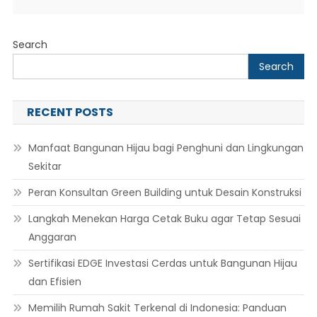
Search
Search
RECENT POSTS
Manfaat Bangunan Hijau bagi Penghuni dan Lingkungan
Sekitar
Peran Konsultan Green Building untuk Desain Konstruksi
Langkah Menekan Harga Cetak Buku agar Tetap Sesuai
Anggaran
Sertifikasi EDGE Investasi Cerdas untuk Bangunan Hijau
dan Efisien
Memilih Rumah Sakit Terkenal di Indonesia: Panduan