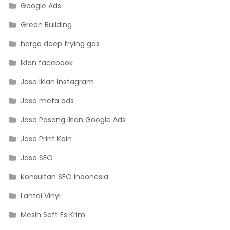
Google Ads
Green Building
harga deep frying gas
Iklan facebook
Jasa Iklan Instagram
Jasa meta ads
Jasa Pasang Iklan Google Ads
Jasa Print Kain
Jasa SEO
Konsultan SEO Indonesia
Lantai Vinyl
Mesin Soft Es Krim