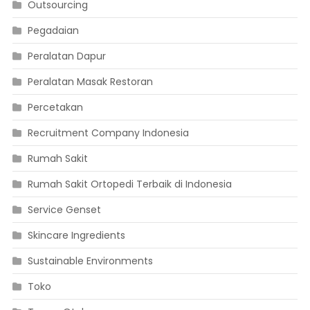
Outsourcing
Pegadaian
Peralatan Dapur
Peralatan Masak Restoran
Percetakan
Recruitment Company Indonesia
Rumah Sakit
Rumah Sakit Ortopedi Terbaik di Indonesia
Service Genset
Skincare Ingredients
Sustainable Environments
Toko