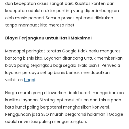
dan kecepatan akses sangat baik. Kualitas konten dan
kecepatan adalah faktor penting yang dipertimbangkan
oleh mesin pencari. Semua proses optimasi dilakukan
tanpa membuat kita merasa ribet.
Biaya Terjangkau untuk Hasil Maksimal
Mencapai peringkat teratas Google tidak perlu menguras
kantong bisnis kita. Layanan dirancang untuk memberikan
biaya paling terjangkau bagi segala skala bisnis. Penyedia
layanan percaya setiap bisnis berhak mendapatkan
visibilitas
tinggi
.
Harga murah yang ditawarkan tidak berarti mengorbankan
kualitas layanan. Strategi optimasi efisien dan fokus pada
kata kunci paling berpotensi menghasilkan konversi.
Penggunaan jasa SEO murah bergaransi halaman 1 Google
adalah investasi paling menguntungkan.