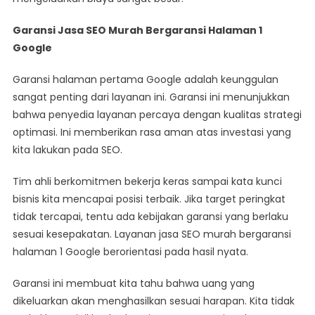
Garansi Jasa SEO Murah Bergaransi Halaman 1
Google
Garansi halaman pertama Google adalah keunggulan
sangat penting dari layanan ini. Garansi ini menunjukkan
bahwa penyedia layanan percaya dengan kualitas strategi
optimasi. Ini memberikan rasa aman atas investasi yang
kita lakukan pada SEO.
Tim ahli berkomitmen bekerja keras sampai kata kunci
bisnis kita mencapai posisi terbaik. Jika target peringkat
tidak tercapai, tentu ada kebijakan garansi yang berlaku
sesuai kesepakatan. Layanan jasa SEO murah bergaransi
halaman 1 Google berorientasi pada hasil nyata.
Garansi ini membuat kita tahu bahwa uang yang
dikeluarkan akan menghasilkan sesuai harapan. Kita tidak