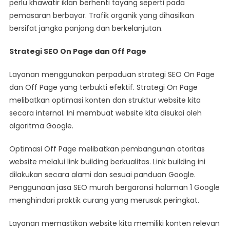
perlu khawatir iklan berhenti tayang seperti pada
pemasaran berbayar. Trafik organik yang dihasilkan
bersifat jangka panjang dan berkelanjutan.
Strategi SEO On Page dan Off Page
Layanan menggunakan perpaduan strategi SEO On Page
dan Off Page yang terbukti efektif. Strategi On Page
melibatkan optimasi konten dan struktur website kita
secara internal. Ini membuat website kita disukai oleh
algoritma Google.
Optimasi Off Page melibatkan pembangunan otoritas
website melalui link building berkualitas. Link building ini
dilakukan secara alami dan sesuai panduan Google.
Penggunaan jasa SEO murah bergaransi halaman 1 Google
menghindari praktik curang yang merusak peringkat.
Layanan memastikan website kita memiliki konten relevan