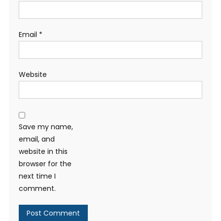
Email
*
Website
Save my name,
email, and
website in this
browser for the
next time I
comment.